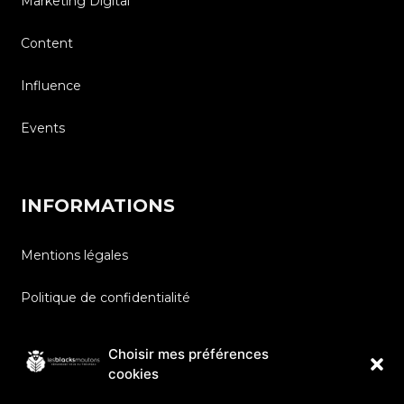
Marketing Digital
Content
Influence
Events
INFORMATIONS
Mentions légales
Politique de confidentialité
Conditions Générales d’utilisation
Choisir mes préférences
cookies