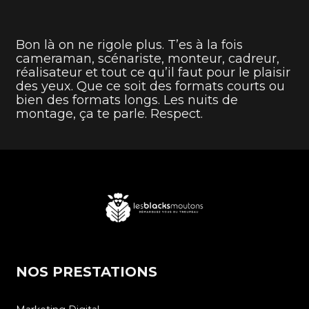
Bon là on ne rigole plus. T’es à la fois
cameraman, scénariste, monteur, cadreur,
réalisateur et tout ce qu’il faut pour le plaisir
des yeux. Que ce soit des formats courts ou
bien des formats longs. Les nuits de
montage, ça te parle. Respect.
NOS PRESTATIONS