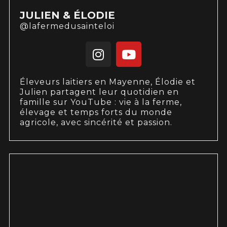
JULIEN & ÉLODIE
@lafermedusainteloi
Éleveurs laitiers en Mayenne, Élodie et
Julien partagent leur quotidien en
famille sur YouTube : vie à la ferme,
élevage et temps forts du monde
agricole, avec sincérité et passion.