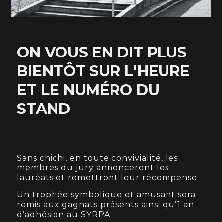
ON VOUS EN DIT PLUS
BIENTÔT SUR L'HEURE
ET LE NUMÉRO DU
STAND
Sans chichi, en toute convivialité, les
membres du jury annonceront les
lauréats et remettront leur récompense.
Un trophée symbolique et amusant sera
remis aux gagnats présents ainsi qu’1 an
d’adhésion au SYRPA.