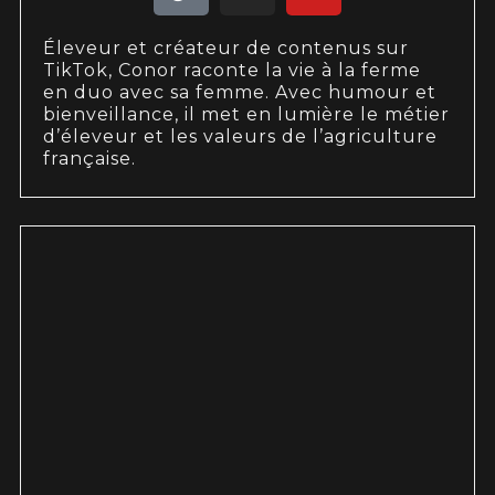
Éleveur et créateur de contenus sur
TikTok, Conor raconte la vie à la ferme
en duo avec sa femme. Avec humour et
bienveillance, il met en lumière le métier
d’éleveur et les valeurs de l’agriculture
française.