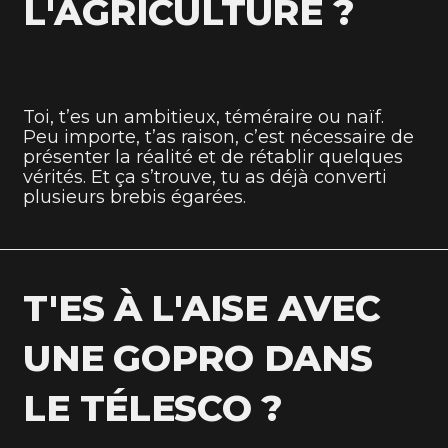
L'AGRICULTURE ?
Toi, t’es un ambitieux, téméraire ou naïf.
Peu importe, t’as raison, c’est nécessaire de
présenter la réalité et de rétablir quelques
vérités. Et ça s’trouve, tu as déjà converti
plusieurs brebis égarées.
T'ES À L'AISE AVEC
UNE GOPRO DANS
LE TÉLESCO ?