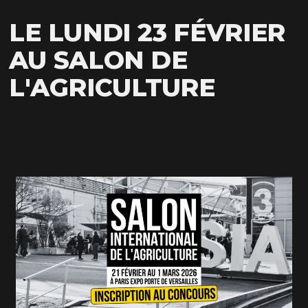
LE LUNDI 23 FÉVRIER
AU SALON DE
L'AGRICULTURE