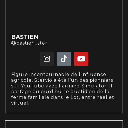
BASTIEN
@bastien_ster
Figure incontournable de l’influence
agricole, Stervio a été l’un des pionniers
sur YouTube avec Farming Simulator. Il
partage aujourd’hui le quotidien de la
ferme familiale dans le Lot, entre réel et
virtuel.