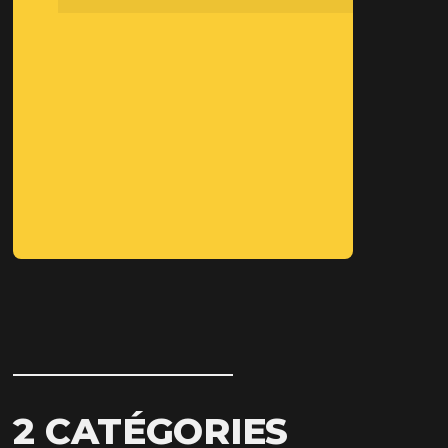
2 CATÉGORIES