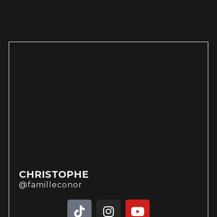
CHRISTOPHE
@familleconor