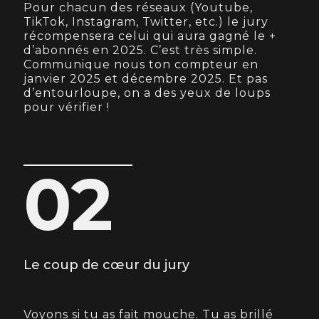
Pour chacun des réseaux (Youtube,
TikTok, Instagram, Twitter, etc.) le jury
récompensera celui qui aura gagné le +
d’abonnés en 2025. C’est très simple.
Communique nous ton compteur en
janvier 2025 et décembre 2025. Et pas
d’entourloupe, on a des yeux de loups
pour vérifier !
02
Le coup de cœur du jury
Voyons si tu as fait mouche. Tu as brillé