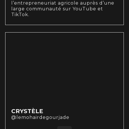
l’entrepreneuriat agricole auprès d’une
large communauté sur YouTube et
TikTok.
CRYSTÈLE
@lemohairdegourjade