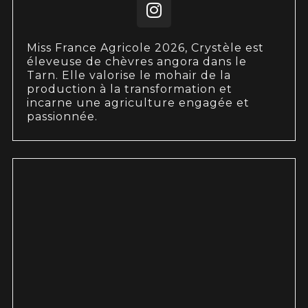
Miss France Agricole 2026, Crystèle est
éleveuse de chèvres angora dans le
Tarn. Elle valorise le mohair de la
production à la transformation et
incarne une agriculture engagée et
passionnée.