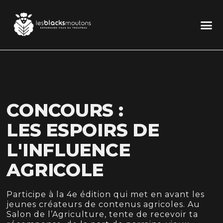
CONCOURS :
LES ESPOIRS DE
L'INFLUENCE
AGRICOLE
Participe à la 4e édition qui met en avant les
jeunes créateurs de contenus agricoles. Au
Salon de l’Agriculture, tente de recevoir ta