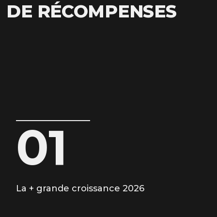
DE RÉCOMPENSES
01
La + grande croissance 2026