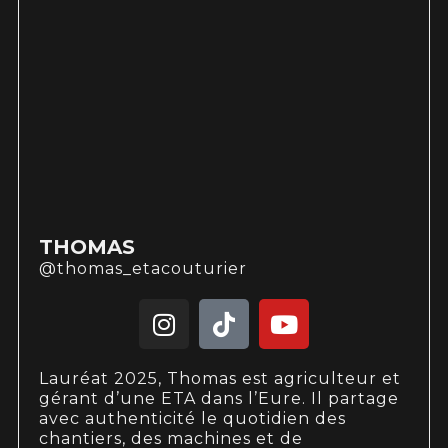
THOMAS
@thomas_etacouturier
Lauréat 2025, Thomas est agriculteur et
gérant d’une ETA dans l’Eure. Il partage
avec authenticité le quotidien des
chantiers, des machines et de