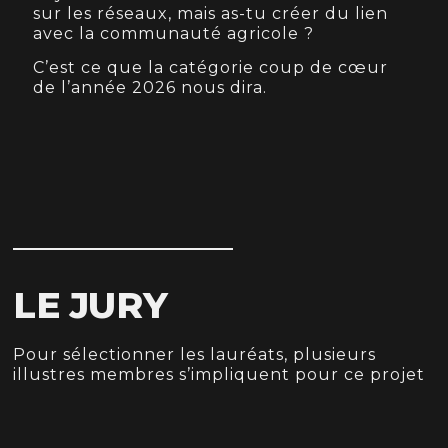
sur les réseaux, mais as-tu créer du
lien
avec la communauté agricole
?
C’est ce que la catégorie coup de cœur
de l’année 2026 nous dira.
LE JURY
Pour sélectionner les lauréats, plusieurs
illustres membres s’impliquent pour ce projet