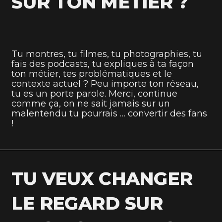
SUR TON MÉTIER ?
Tu montres, tu filmes, tu photographies, tu
fais des podcasts, tu expliques à ta façon
ton métier, tes problématiques et le
contexte actuel ? Peu importe ton réseau,
tu es un porte parole. Merci, continue
comme ça, on ne sait jamais sur un
malentendu tu pourrais … convertir des fans
!
TU VEUX CHANGER
LE REGARD SUR