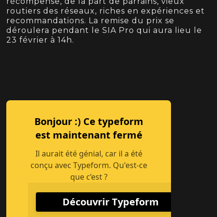
récompense, de la part de parrains, vieux
routiers des réseaux, riches en expériences et
recommandations. La remise du prix se
déroulera pendant le SIA Pro qui aura lieu le
23 février à 14h.