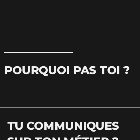
POURQUOI PAS TOI ?
TU COMMUNIQUES